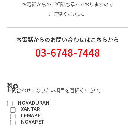
お電話からのご相談も承っておりますので
ご連絡ください。
お電話からのお問い合わせはこちらから
03-6748-7448
製品
お問合わせになりたい項目を選択ください。
NOVADURAN
XANTAR
LEMAPET
NOVAPET