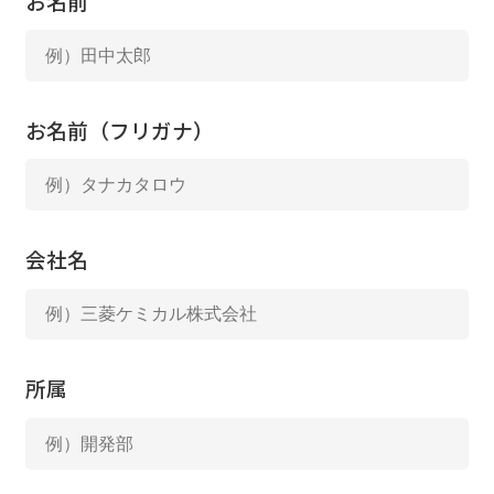
お名前
お名前（フリガナ）
会社名
所属