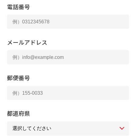
電話番号
メールアドレス
郵便番号
都道府県