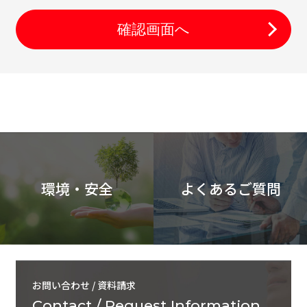
確認画面へ
環境・安全
よくあるご質問
お問い合わせ / 資料請求
Contact / Request Information