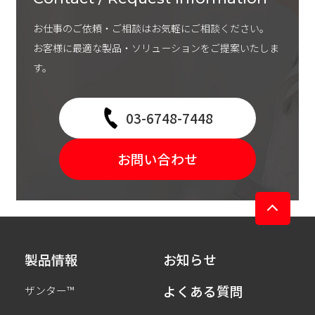
お仕事のご依頼・ご相談はお気軽にご相談ください。
お客様に最適な製品・ソリューションをご提案いたしま
す。
03-6748-7448
お問い合わせ
製品情報
お知らせ
よくある質問
ザンター™