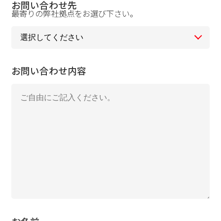
お問い合わせ先
最寄りの弊社拠点をお選び下さい。
お問い合わせ内容