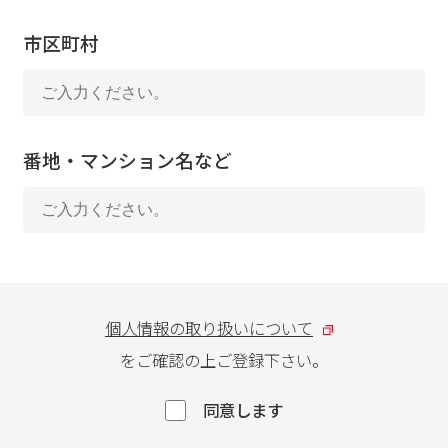
市区町村
番地・マンション名など
個人情報の取り扱いについて
をご確認の上ご登録下さい。
同意します